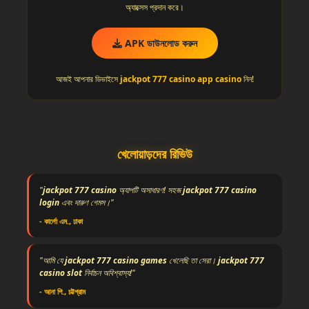
অ্যাক্সেস প্রদান করে।
APK ডাউনলোড করুন
আজই আপনার ডিভাইসে
jackpot 777 casino app casino
নিন!
খেলোয়াড়দের রিভিউ
"
jackpot 777 casino
অ্যাপটি অসাধারণ! সহজ
jackpot 777 casino
login
এবং দারুণ গেমস।"
- কার্লো এম., ঢাকা
"আমি যে
jackpot 777 casino games
খেলেছি তা সেরা।
jackpot 777
casino slot
নির্বাচন অবিশ্বাস্য!"
- আনা পি., চট্টগ্রাম