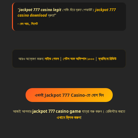
"
jackpot 777 casino legit
গেমিং দিয়ে দ্রুত পেআউট।
jackpot 777
casino download
দ্রুত!"
- বেন আর., সিলেট
আরও অন্বেষণ করুন:
লাইভ গেমস
|
গেটস অফ অলিম্পাস ১০০০
|
ক্যাসিনো রিভিউ
এখনই Jackpot 777 Casino-তে যোগ দিন
আজই আপনার
jackpot 777 casino game
যাত্রা শুরু করুন। রেজিস্টার করতে
এখানে ক্লিক করুন
!