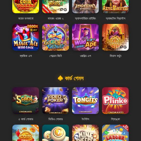
কয়েন ভলকানো
মাহজং ওয়েজ ২
অ্যাসগার্ডিয়ান রাইজিং
অ্যাজটেক প্রিস্টেস
ম্যাজিক এস
গোল্ডেন জিনি
ওয়াইল্ড এপ
মিডাস ফর্চুন
কার্ড গেমস
৫ কার্ড পোকার
ভিডিও পোকার
টংগিটস
প্লিঙ্কো