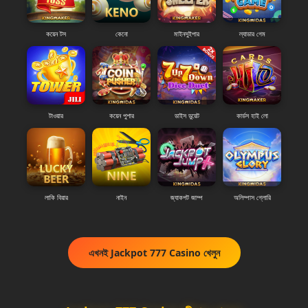
কয়েন টস
কেনো
মাইনসুইপার
ল্যাডার গেম
টাওয়ার
কয়েন পুশার
ডাইস ডুয়েট
কার্ডস হাই লো
লাকি বিয়ার
নাইন
জ্যাকপট জাম্প
অলিম্পাস গ্লোরি
এখনই Jackpot 777 Casino খেলুন